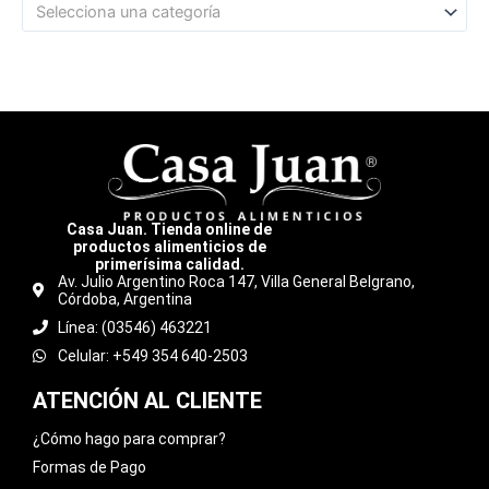
Selecciona una categoría
Casa Juan. Tienda online de
productos alimenticios de
primerísima calidad.
Av. Julio Argentino Roca 147, Villa General Belgrano,
Córdoba, Argentina
Línea: (03546) 463221
Celular: +549 354 640-2503
ATENCIÓN AL CLIENTE
¿Cómo hago para comprar?
Formas de Pago