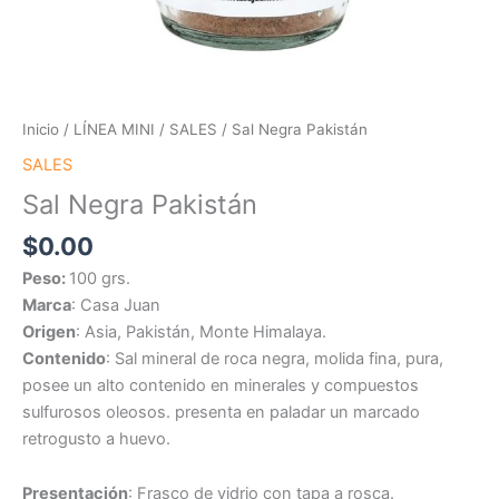
Inicio
/
LÍNEA MINI
/
SALES
/ Sal Negra Pakistán
SALES
Sal Negra Pakistán
$
0.00
Peso:
100 grs.
Marca
: Casa Juan
Origen
: Asia, Pakistán, Monte Himalaya.
Contenido
: Sal mineral de roca negra, molida fina, pura,
posee un alto contenido en minerales y compuestos
sulfurosos oleosos. presenta en paladar un marcado
retrogusto a huevo.
Presentación
: Frasco de vidrio con tapa a rosca.