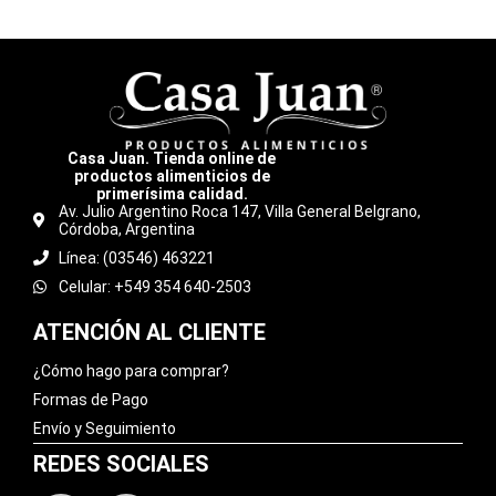
Casa Juan. Tienda online de
productos alimenticios de
primerísima calidad.
Av. Julio Argentino Roca 147, Villa General Belgrano,
Córdoba, Argentina
Línea: (03546) 463221
Celular: +549 354 640-2503
ATENCIÓN AL CLIENTE
¿Cómo hago para comprar?
Formas de Pago
Envío y Seguimiento
REDES SOCIALES