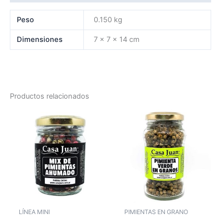
Peso
0.150 kg
Dimensiones
7 × 7 × 14 cm
Productos relacionados
LÍNEA MINI
PIMIENTAS EN GRANO