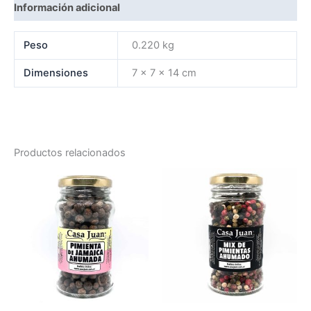
Información adicional
Peso
0.220 kg
Dimensiones
7 × 7 × 14 cm
Productos relacionados