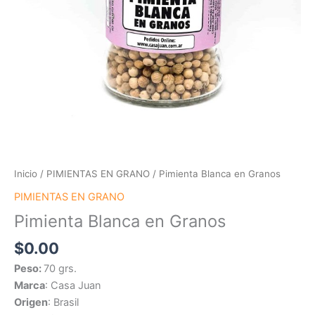
Inicio
/
PIMIENTAS EN GRANO
/ Pimienta Blanca en Granos
PIMIENTAS EN GRANO
Pimienta Blanca en Granos
$
0.00
Peso:
70 grs.
Marca
: Casa Juan
Origen
: Brasil