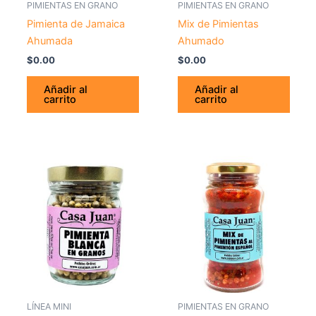
PIMIENTAS EN GRANO
PIMIENTAS EN GRANO
Pimienta de Jamaica
Mix de Pimientas
Ahumada
Ahumado
$
0.00
$
0.00
Añadir al
Añadir al
carrito
carrito
LÍNEA MINI
PIMIENTAS EN GRANO