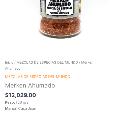
Inicio
/
MEZCLAS DE ESPECIAS DEL MUNDO
/ Merken
Ahumado
MEZCLAS DE ESPECIAS DEL MUNDO
Merken Ahumado
$
12,029.00
Peso:
100 grs.
Marca
: Casa Juan