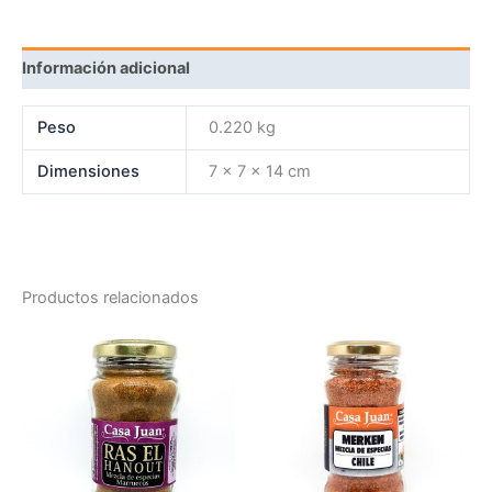
Información adicional
Peso
0.220 kg
Dimensiones
7 × 7 × 14 cm
Productos relacionados