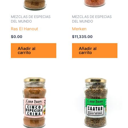
MEZCLAS DE ESPECIAS
MEZCLAS DE ESPECIAS
DEL MUNDO
DEL MUNDO
Ras El Hanout
Merken
$
0.00
$
11,335.00
Añadir al
Añadir al
carrito
carrito