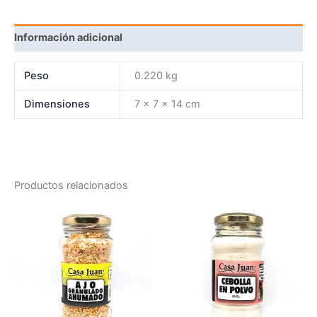
Información adicional
Peso
0.220 kg
Dimensiones
7 × 7 × 14 cm
Productos relacionados