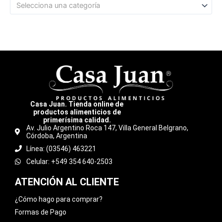
Selecciona una categoría
Casa Juan. Tienda online de
productos alimenticios de
primerísima calidad.
Av. Julio Argentino Roca 147, Villa General Belgrano,
Córdoba, Argentina
Línea: (03546) 463221
Celular: +549 354 640-2503
ATENCIÓN AL CLIENTE
¿Cómo hago para comprar?
Formas de Pago