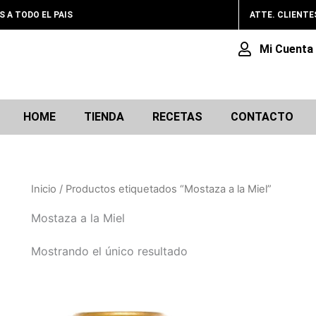
A TODO EL PAIS
ATTE. CLIENTE
Mi Cuenta
HOME
TIENDA
RECETAS
CONTACTO
Inicio
/ Productos etiquetados “Mostaza a la Miel”
Mostaza a la Miel
Mostrando el único resultado