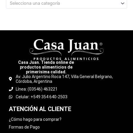
Selecciona una categoría
Casa Juan. Tienda online de
productos alimenticios de
primerísima calidad.
Av. Julio Argentino Roca 147, Villa General Belgrano,
Córdoba, Argentina
Línea: (03546) 463221
Celular: +549 354 640-2503
ATENCIÓN AL CLIENTE
¿Cómo hago para comprar?
Formas de Pago