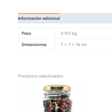
Información adicional
Peso
0.150 kg
Dimensiones
7 × 7 × 14 cm
Productos relacionados