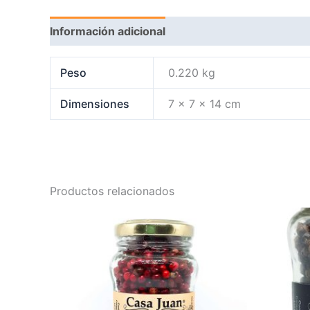
Información adicional
Peso
0.220 kg
Dimensiones
7 × 7 × 14 cm
Productos relacionados