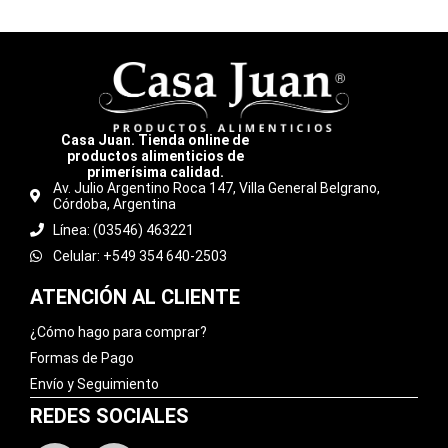
Casa Juan. Tienda online de
productos alimenticios de
primerísima calidad.
Av. Julio Argentino Roca 147, Villa General Belgrano,
Córdoba, Argentina
Línea: (03546) 463221
Celular: +549 354 640-2503
ATENCIÓN AL CLIENTE
¿Cómo hago para comprar?
Formas de Pago
Envío y Seguimiento
REDES SOCIALES