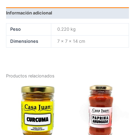
Información adicional
Peso
0.220 kg
Dimensiones
7 × 7 × 14 cm
Productos relacionados