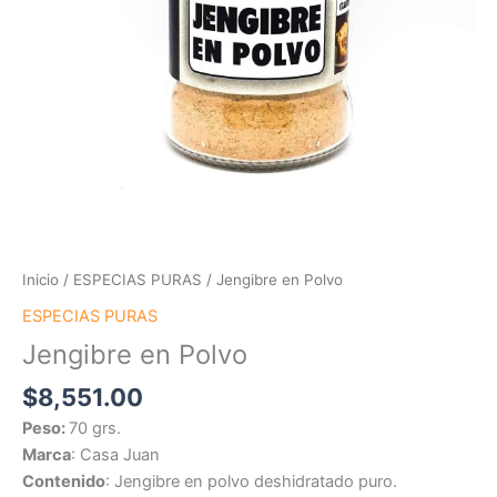
Inicio
/
ESPECIAS PURAS
/ Jengibre en Polvo
ESPECIAS PURAS
Jengibre en Polvo
$
8,551.00
Peso:
70 grs.
Marca
: Casa Juan
Contenido
: Jengibre en polvo deshidratado puro.