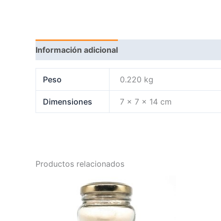
Información adicional
Peso
0.220 kg
Dimensiones
7 × 7 × 14 cm
Productos relacionados