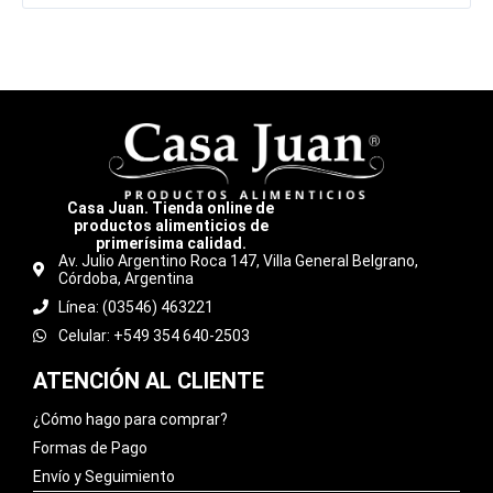
Casa Juan. Tienda online de
productos alimenticios de
primerísima calidad.
Av. Julio Argentino Roca 147, Villa General Belgrano,
Córdoba, Argentina
Línea: (03546) 463221
Celular: +549 354 640-2503
ATENCIÓN AL CLIENTE
¿Cómo hago para comprar?
Formas de Pago
Envío y Seguimiento