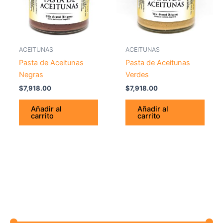
ACEITUNAS
ACEITUNAS
Pasta de Aceitunas
Pasta de Aceitunas
Negras
Verdes
$
7,918.00
$
7,918.00
Añadir al
Añadir al
carrito
carrito